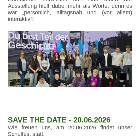
Ausstellung hielt dabei mehr als Worte, denn es
war „persönlich, alltagsnah und (vor allem)
interaktiv“!
SAVE THE DATE - 20.06.2026
Wie freuen uns, am 20.06.2026 findet unser
Schulfest statt.