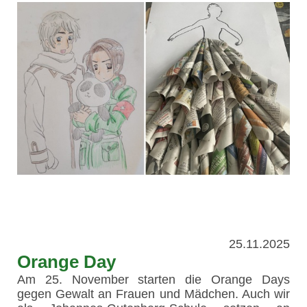
25.11.2025
Orange Day
Am 25. November starten die Orange Days
gegen Gewalt an Frauen und Mädchen. Auch wir