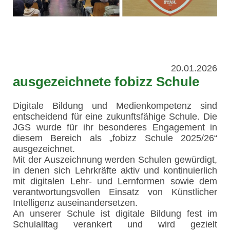
20.01.2026
ausgezeichnete fobizz Schule
Digitale Bildung und Medienkompetenz sind
entscheidend für eine zukunftsfähige Schule. Die
JGS wurde für ihr besonderes Engagement in
diesem Bereich als „fobizz Schule 2025/26“
ausgezeichnet.
Mit der Auszeichnung werden Schulen gewürdigt,
in denen sich Lehrkräfte aktiv und kontinuierlich
mit digitalen Lehr- und Lernformen sowie dem
verantwortungsvollen Einsatz von Künstlicher
Intelligenz auseinandersetzen.
An unserer Schule ist digitale Bildung fest im
Schulalltag verankert und wird gezielt