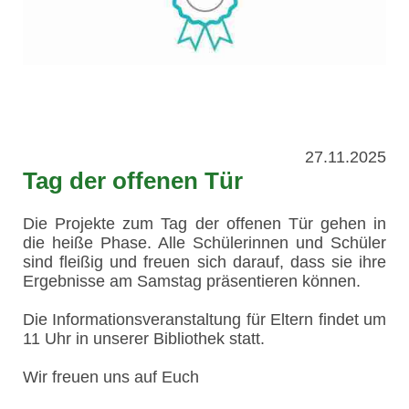
27.11.2025
Tag der offenen Tür
Die Projekte zum Tag der offenen Tür gehen in
die heiße Phase. Alle Schülerinnen und Schüler
sind fleißig und freuen sich darauf, dass sie ihre
Ergebnisse am Samstag präsentieren können.
Die Informationsveranstaltung für Eltern findet um
11 Uhr in unserer Bibliothek statt.
Wir freuen uns auf Euch