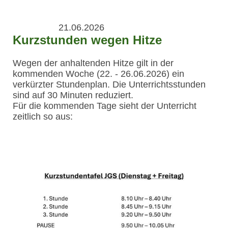
21.06.2026
Kurzstunden wegen Hitze
Wegen der anhaltenden Hitze gilt in der
kommenden Woche (22. - 26.06.2026) ein
verkürzter Stundenplan. Die Unterrichtsstunden
sind auf 30 Minuten reduziert.
Für die kommenden Tage sieht der Unterricht
zeitlich so aus: