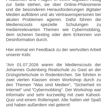
zur Seite stehen, sie über Online-Phänomene
und die besonderen Herausforderungen digitaler
Medien aufklären und als Vertrauenspersonen bei
akuten Problemen agieren. Dafür führen die
Medienscouts spezielle Schulungen zu
medienrelevanten Themen wie Cybermobbing,
dem sicheren Sexting oder dem Erkennen von
Desinformation durch.
Hier einmal ein Feedback zu der wertvollen Arbeit
unserer Kids:
"Am 01.07.2026 waren die Medienscouts der
Johannes Gutenberg Realschule zu Gast an der
Grüngürtelschule in Rodenkirchen. Sie führten in
zwei vierten Klassen einen Workshop durch zu
den Themen "Was sind Medien", "Sicherheit im
Internet" und "Cybermobbing". Der Workshop war
informativ und sehr kurzweilig mit zwei Kahoot-
Quiz und einem Rollenspiel. Alle hatten viel Spaß
und haben außerdem viel gelernt!