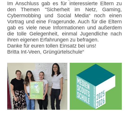
Im Anschluss gab es für interessierte Eltern zu
den Themen "Sicherheit im Netz, Gaming,
Cybermobbing und Social Media“ noch einen
Vortrag und eine Fragerunde. Auch für die Eltern
gab es viele neue Informationen und außerdem
die tolle Gelegenheit, einmal Jugendliche nach
ihren eigenen Erfahrungen zu befragen.
Danke für euren tollen Einsatz bei uns!
Britta Int-Veen, Grüngürtelschule“