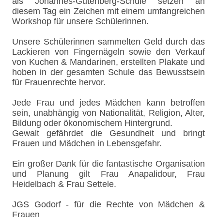
als Johannes-Gutenberg-Schule setzen an
diesem Tag ein Zeichen mit einem umfangreichen
Workshop für unsere Schülerinnen.
Unsere Schülerinnen sammelten Geld durch das
Lackieren von Fingernägeln sowie den Verkauf
von Kuchen & Mandarinen, erstellten Plakate und
hoben in der gesamten Schule das Bewusstsein
für Frauenrechte hervor.
Jede Frau und jedes Mädchen kann betroffen
sein, unabhängig von Nationalität, Religion, Alter,
Bildung oder ökonomischem Hintergrund.
Gewalt gefährdet die Gesundheit und bringt
Frauen und Mädchen in Lebensgefahr.
Ein großer Dank für die fantastische Organisation
und Planung gilt Frau Anapalidour, Frau
Heidelbach & Frau Settele.
JGS Godorf - für die Rechte von Mädchen &
Frauen