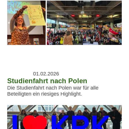
01.02.2026
Studienfahrt nach Polen
Die Studienfahrt nach Polen war für alle
Beteiligten ein riesiges Highlight.