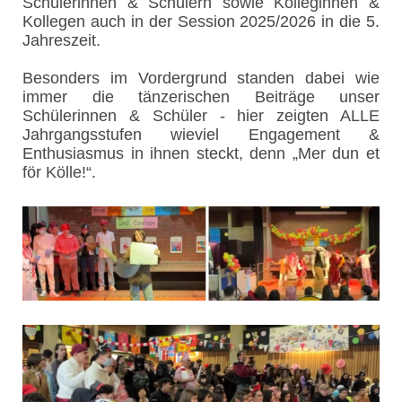
Schülerinnen & Schülern sowie Kolleginnen &
Kollegen auch in der Session 2025/2026 in die 5.
Jahreszeit.
Besonders im Vordergrund standen dabei wie
immer die tänzerischen Beiträge unser
Schülerinnen & Schüler - hier zeigten ALLE
Jahrgangsstufen wieviel Engagement &
Enthusiasmus in ihnen steckt, denn „Mer dun et
för Kölle!“.