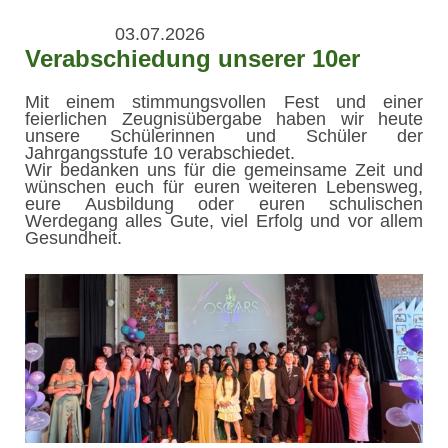
03.07.2026
Verabschiedung unserer 10er
Mit einem stimmungsvollen Fest und einer
feierlichen Zeugnisübergabe haben wir heute
unsere Schülerinnen und Schüler der
Jahrgangsstufe 10 verabschiedet.
Wir bedanken uns für die gemeinsame Zeit und
wünschen euch für euren weiteren Lebensweg,
eure Ausbildung oder euren schulischen
Werdegang alles Gute, viel Erfolg und vor allem
Gesundheit.