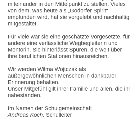
miteinander in den Mittelpunkt zu stellen. Vieles
von dem, was heute als „Godorfer Spirit“
empfunden wird, hat sie vorgelebt und nachhaltig
mitgestaltet.
Für viele war sie eine geschätzte Vorgesetzte, für
andere eine verlässliche Wegbegleiterin und
Mentorin. Sie hinterlässt Spuren, die weit über
ihre beruflichen Stationen hinausreichen.
Wir werden Wilma Wojtczak als
außergewöhnlichen Menschen in dankbarer
Erinnerung behalten.
Unser Mitgefühl gilt ihrer Familie und allen, die ihr
nahestanden.
Im Namen der Schulgemeinschaft
Andreas Koch
, Schulleiter