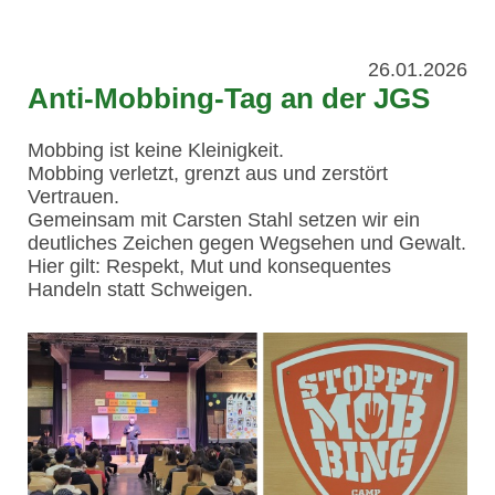
26.01.2026
Anti-Mobbing-Tag an der JGS
Mobbing ist keine Kleinigkeit.
Mobbing verletzt, grenzt aus und zerstört
Vertrauen.
Gemeinsam mit Carsten Stahl setzen wir ein
deutliches Zeichen gegen Wegsehen und Gewalt.
Hier gilt: Respekt, Mut und konsequentes
Handeln statt Schweigen.