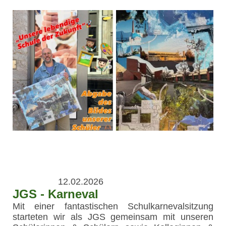
12.02.2026
JGS - Karneval
Mit einer fantastischen Schulkarnevalsitzung
starteten wir als JGS gemeinsam mit unseren