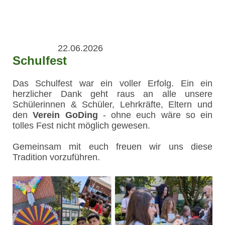
22.06.2026
Schulfest
Das Schulfest war ein voller Erfolg. Ein ein
herzlicher Dank geht raus an alle unsere
Schülerinnen & Schüler, Lehrkräfte, Eltern und
den
Verein GoDing
- ohne euch wäre so ein
tolles Fest nicht möglich gewesen.
Gemeinsam mit euch freuen wir uns diese
Tradition vorzuführen.