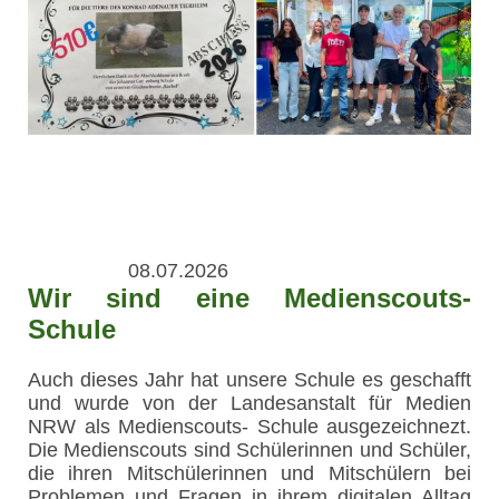
08.07.2026
Wir sind eine Medienscouts-
Schule
Auch dieses Jahr hat unsere Schule es geschafft
und wurde von der Landesanstalt für Medien
NRW als Medienscouts- Schule ausgezeichnezt.
Die Medienscouts sind Schülerinnen und Schüler,
die ihren Mitschülerinnen und Mitschülern bei
Problemen und Fragen in ihrem digitalen Alltag