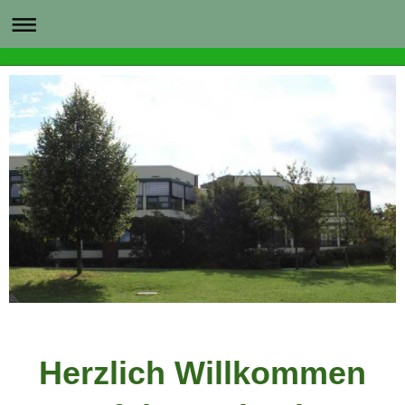
Herzlich Willkommen