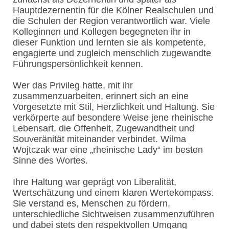
Hauptdezernentin für die Kölner Realschulen und
die Schulen der Region verantwortlich war. Viele
Kolleginnen und Kollegen begegneten ihr in
dieser Funktion und lernten sie als kompetente,
engagierte und zugleich menschlich zugewandte
Führungspersönlichkeit kennen.
Wer das Privileg hatte, mit ihr
zusammenzuarbeiten, erinnert sich an eine
Vorgesetzte mit Stil, Herzlichkeit und Haltung. Sie
verkörperte auf besondere Weise jene rheinische
Lebensart, die Offenheit, Zugewandtheit und
Souveränität miteinander verbindet. Wilma
Wojtczak war eine „rheinische Lady“ im besten
Sinne des Wortes.
Ihre Haltung war geprägt von Liberalität,
Wertschätzung und einem klaren Wertekompass.
Sie verstand es, Menschen zu fördern,
unterschiedliche Sichtweisen zusammenzuführen
und dabei stets den respektvollen Umgang