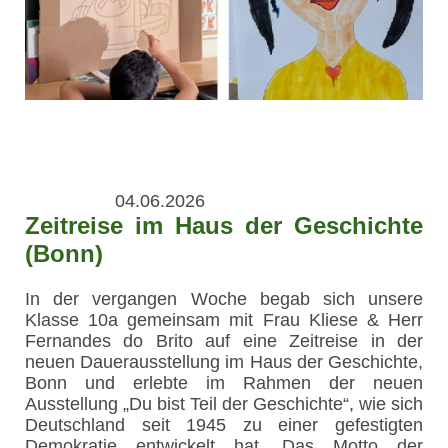
04.06.2026
Zeitreise im Haus der Geschichte
(Bonn)
In der vergangen Woche begab sich unsere
Klasse 10a gemeinsam mit Frau Kliese & Herr
Fernandes do Brito auf eine Zeitreise in der
neuen Dauerausstellung im Haus der Geschichte,
Bonn und erlebte im Rahmen der neuen
Ausstellung „Du bist Teil der Geschichte“, wie sich
Deutschland seit 1945 zu einer gefestigten
Demokratie entwickelt hat. Das Motto der