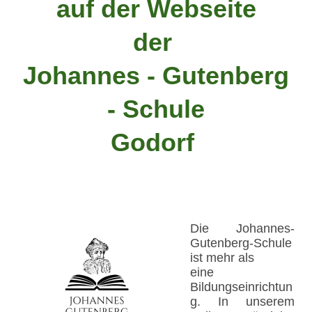
auf der
Webseite
der
Johannes - Gutenberg
- Schule
Godorf
Die Johannes-
Gutenberg-Schule
ist mehr als
eine
Bildungseinrichtun
g. In unserem