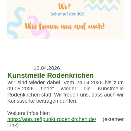
12.04.2026
Kunstmeile Rodenkrichen
Wir sind wieder dabei. Vom 24.04.2026 bis zum
09.05.2026 findet wieder die Kunstmeile
Rodenkirchen statt. Wir freuen uns, dass auch wir
Kunstwerke beitragen durften.
Weitere Infos hier:
https://app.treffpunkt-rodenkirchen.de/
(externer
Link)