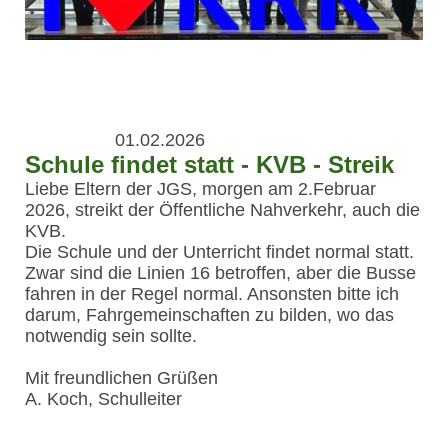
01.02.2026
Schule findet statt - KVB - Streik
Liebe Eltern der JGS, morgen am 2.Februar
2026, streikt der Öffentliche Nahverkehr, auch die
KVB.
Die Schule und der Unterricht findet normal statt.
Zwar sind die Linien 16 betroffen, aber die Busse
fahren in der Regel normal. Ansonsten bitte ich
darum, Fahrgemeinschaften zu bilden, wo das
notwendig sein sollte.
Mit freundlichen Grüßen
A. Koch, Schulleiter