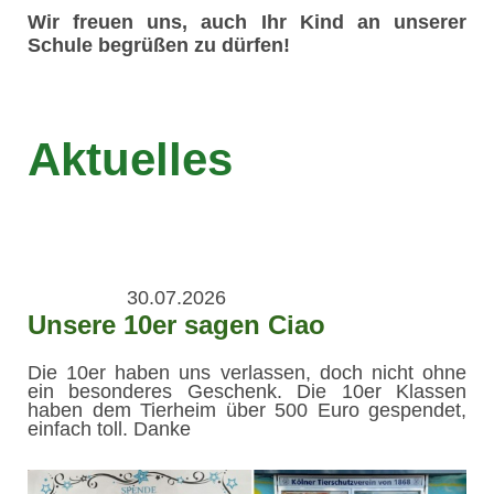
Wir freuen uns, auch Ihr Kind an unserer
Schule begrüßen zu dürfen!
Aktuelles
30.07.2026
Unsere 10er sagen Ciao
Die 10er haben uns verlassen, doch nicht ohne
ein besonderes Geschenk. Die 10er Klassen
haben dem Tierheim über 500 Euro gespendet,
einfach toll. Danke