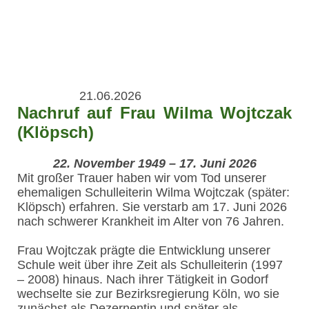
21.06.2026
Nachruf auf Frau Wilma Wojtczak
(Klöpsch)
22. November 1949 – 17. Juni 2026
Mit großer Trauer haben wir vom Tod unserer
ehemaligen Schulleiterin Wilma Wojtczak (später:
Klöpsch) erfahren. Sie verstarb am 17. Juni 2026
nach schwerer Krankheit im Alter von 76 Jahren.
Frau Wojtczak prägte die Entwicklung unserer
Schule weit über ihre Zeit als Schulleiterin (1997
– 2008) hinaus. Nach ihrer Tätigkeit in Godorf
wechselte sie zur Bezirksregierung Köln, wo sie
zunächst als Dezernentin und später als