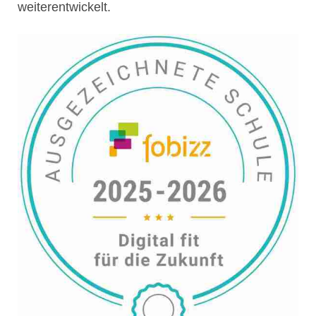
weiterentwickelt.