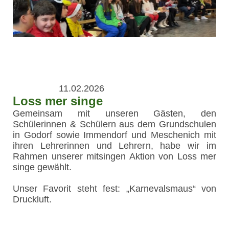
11.02.2026
Loss mer singe
Gemeinsam mit unseren Gästen, den
Schülerinnen & Schülern aus dem Grundschulen
in Godorf sowie Immendorf und Meschenich mit
ihren Lehrerinnen und Lehrern, habe wir im
Rahmen unserer mitsingen Aktion von Loss mer
singe gewählt.
Unser Favorit steht fest: „Karnevalsmaus“ von
Druckluft.