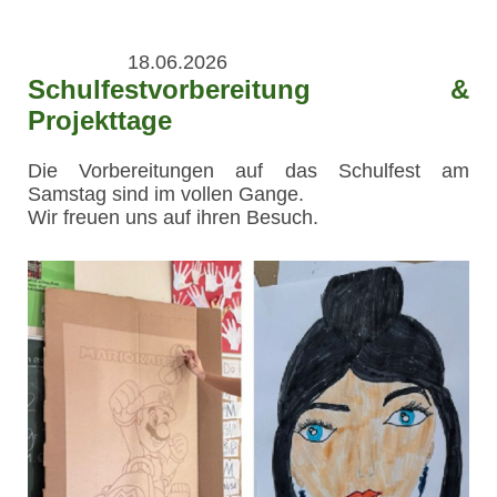
18.06.2026
Schulfestvorbereitung &
Projekttage
Die Vorbereitungen auf das Schulfest am
Samstag sind im vollen Gange.
Wir freuen uns auf ihren Besuch.