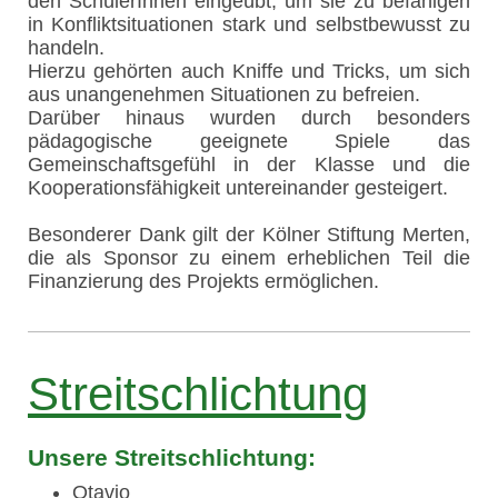
den SchülerInnen eingeübt, um sie zu befähigen
in Konfliktsituationen stark und selbstbewusst zu
handeln.
Hierzu gehörten auch Kniffe und Tricks, um sich
aus unangenehmen Situationen zu befreien.
Darüber hinaus wurden durch besonders
pädagogische geeignete Spiele das
Gemeinschaftsgefühl in der Klasse und die
Kooperationsfähigkeit untereinander gesteigert.
Besonderer Dank gilt der Kölner Stiftung Merten,
die als Sponsor zu einem erheblichen Teil die
Finanzierung des Projekts ermöglichen.
Streitschlichtung
Unsere Streitschlichtung:
Otavio