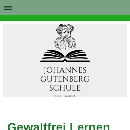
Gewaltfrei Lernen