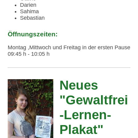
Darien
Sahima
Sebastian
Öffnungszeiten:
Montag ,Mittwoch und Freitag in der ersten Pause
09:45 h - 10:05 h
Neues
"Gewaltfrei
-Lernen-
Plakat"