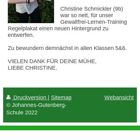
Christine Schmickler (9b)
war so nett, für unser
Gewaltfrei-Lernen-Training
Regelplakat einen neuen Hintergrund zu
entwerfen.
Zu bewundern demnächst in allen Klassen 5&6.
VIELEN DANK FÜR DEINE MÜHE,
LIEBE CHRISTINE.
Druckversion
|
Sitemap
Webansicht
© Johannes-Gutenberg-
Schule 2022