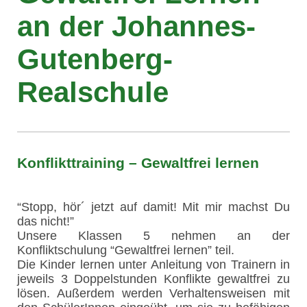
an der
Johannes-
Gutenberg-
Realschule
Konflikttraining – Gewaltfrei lernen
“Stopp, hör´ jetzt auf damit! Mit mir machst Du
das nicht!”
Unsere Klassen 5 nehmen an der
Konfliktschulung “Gewaltfrei lernen” teil.
Die Kinder lernen unter Anleitung von Trainern in
jeweils 3 Doppelstunden Konflikte gewaltfrei zu
lösen. Außerdem werden Verhaltensweisen mit