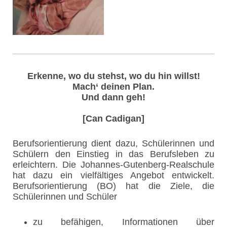
Erkenne, wo du stehst, wo du hin willst!
Mach‘ deinen Plan.
Und dann geh!
[Can Cadigan]
Berufsorientierung dient dazu, Schülerinnen und
Schülern den Einstieg in das Berufsleben zu
erleichtern. Die Johannes-Gutenberg-Realschule
hat dazu ein vielfältiges Angebot entwickelt.
Berufsorientierung (BO) hat die Ziele, die
Schülerinnen und Schüler
zu befähigen, Informationen über