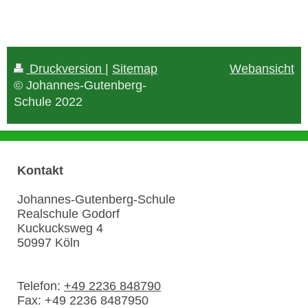
Druckversion
|
Sitemap
Webansicht
© Johannes-Gutenberg-
Schule 2022
Kontakt
Johannes-Gutenberg-Schule
Realschule Godorf
Kuckucksweg
4
50997
Köln
Telefon:
+49 2236 848790
Fax:
+49 2236 8487950