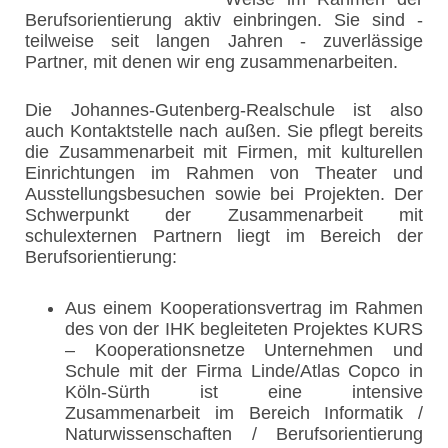
Berufsorientierung aktiv einbringen. Sie sind -
teilweise seit langen Jahren - zuverlässige
Partner, mit denen wir eng zusammenarbeiten.
Die Johannes-Gutenberg-Realschule ist also
auch Kontaktstelle nach außen. Sie pflegt bereits
die Zusammenarbeit mit Firmen, mit kulturellen
Einrichtungen im Rahmen von Theater und
Ausstellungsbesuchen sowie bei Projekten. Der
Schwerpunkt der Zusammenarbeit mit
schulexternen Partnern liegt im Bereich der
Berufsorientierung:
Aus einem Kooperationsvertrag im Rahmen
des von der IHK begleiteten Projektes KURS
– Kooperationsnetze Unternehmen und
Schule mit der Firma Linde/Atlas Copco in
Köln-Sürth ist eine intensive
Zusammenarbeit im Bereich Informatik /
Naturwissenschaften / Berufsorientierung