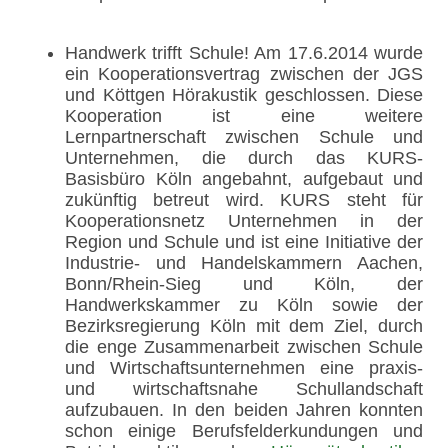
Handwerk trifft Schule! Am 17.6.2014 wurde
ein Kooperationsvertrag zwischen der JGS
und Köttgen Hörakustik geschlossen. Diese
Kooperation ist eine weitere
Lernpartnerschaft zwischen Schule und
Unternehmen, die durch das KURS-
Basisbüro Köln angebahnt, aufgebaut und
zukünftig betreut wird. KURS steht für
Kooperationsnetz Unternehmen in der
Region und Schule und ist eine Initiative der
Industrie- und Handelskammern Aachen,
Bonn/Rhein-Sieg und Köln, der
Handwerkskammer zu Köln sowie der
Bezirksregierung Köln mit dem Ziel, durch
die enge Zusammenarbeit zwischen Schule
und Wirtschaftsunternehmen eine praxis-
und wirtschaftsnahe Schullandschaft
aufzubauen. In den beiden Jahren konnten
schon einige Berufsfelderkundungen und