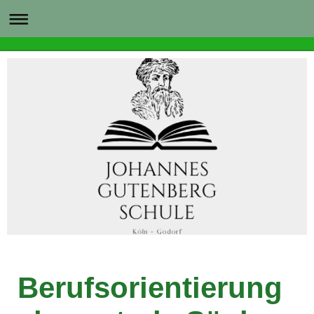
Berufsorientierung