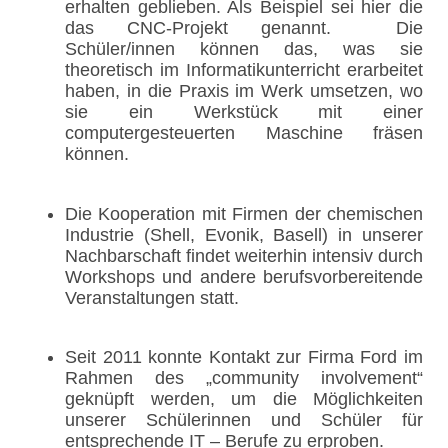
erhalten geblieben. Als Beispiel sei hier die
das CNC-Projekt genannt. Die
Schüler/innen können das, was sie
theoretisch im Informatikunterricht erarbeitet
haben, in die Praxis im Werk umsetzen, wo
sie ein Werkstück mit einer
computergesteuerten Maschine fräsen
können.
Die Kooperation mit Firmen der chemischen
Industrie (Shell, Evonik, Basell) in unserer
Nachbarschaft findet weiterhin intensiv durch
Workshops und andere berufsvorbereitende
Veranstaltungen statt.
Seit 2011 konnte Kontakt zur Firma Ford im
Rahmen des „community involvement“
geknüpft werden, um die Möglichkeiten
unserer Schülerinnen und Schüler für
entsprechende IT – Berufe zu erproben.