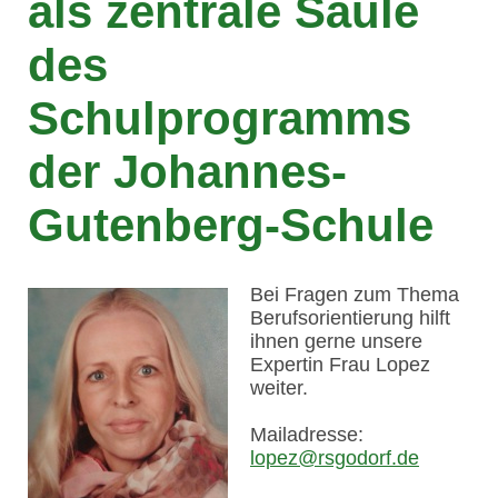
als zentrale Säule
des
Schulprogramms
der Johannes-
Gutenberg-Schule
Bei Fragen zum Thema
Berufsorientierung hilft
ihnen gerne unsere
Expertin Frau Lopez
weiter.
Mailadresse:
lopez@rsgodorf.de