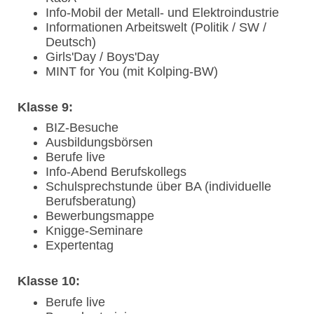
Info-Mobil der Metall- und Elektroindustrie
Informationen Arbeitswelt (Politik / SW /
Deutsch)
Girls'Day / Boys'Day
MINT for You (mit Kolping-BW)
Klasse 9:
BIZ-Besuche
Ausbildungsbörsen
Berufe live
Info-Abend Berufskollegs
Schulsprechstunde über BA (individuelle
Berufsberatung)
Bewerbungsmappe
Knigge-Seminare
Expertentag
Klasse 10:
Berufe live