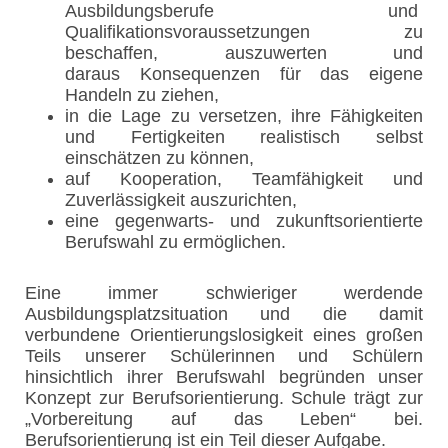
Ausbildungsberufe und
Qualifikationsvoraussetzungen zu
beschaffen, auszuwerten und
daraus Konsequenzen für das eigene
Handeln zu ziehen,
in die Lage zu versetzen, ihre Fähigkeiten
und Fertigkeiten realistisch selbst
einschätzen zu können,
auf Kooperation, Teamfähigkeit und
Zuverlässigkeit auszurichten,
eine gegenwarts- und zukunftsorientierte
Berufswahl zu ermöglichen.
Eine immer schwieriger werdende
Ausbildungsplatzsituation und die damit
verbundene Orientierungslosigkeit eines großen
Teils unserer Schülerinnen und Schülern
hinsichtlich ihrer Berufswahl begründen unser
Konzept zur Berufsorientierung. Schule trägt zur
„Vorbereitung auf das Leben“ bei.
Berufsorientierung ist ein Teil dieser Aufgabe.