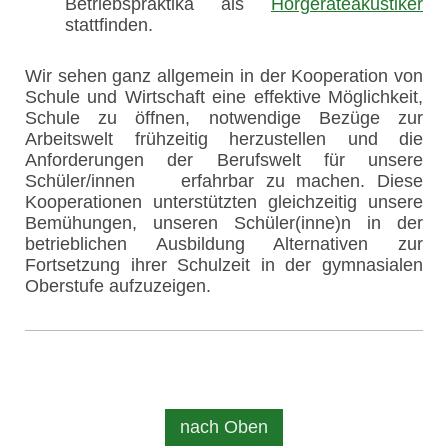
Betriebspraktika als
Hörgeräteakustiker
stattfinden.
Wir sehen ganz allgemein in der Kooperation von
Schule und Wirtschaft eine effektive Möglichkeit,
Schule zu öffnen, notwendige Bezüge zur
Arbeitswelt frühzeitig herzustellen und die
Anforderungen der Berufswelt für unsere
Schüler/innen erfahrbar zu machen. Diese
Kooperationen unterstützten gleichzeitig unsere
Bemühungen, unseren Schüler(inne)n in der
betrieblichen Ausbildung Alternativen zur
Fortsetzung ihrer Schulzeit in der gymnasialen
Oberstufe aufzuzeigen.
nach Oben