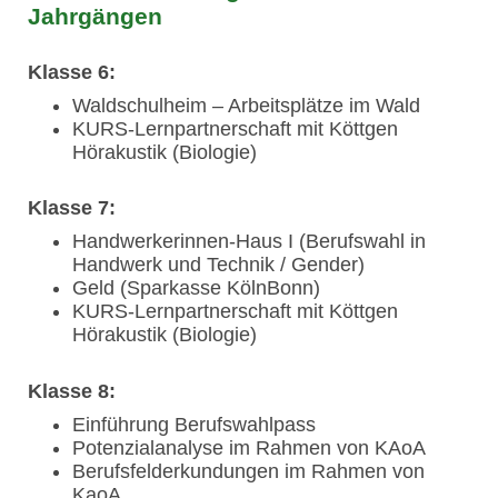
Jahrgängen
Klasse 6:
Waldschulheim – Arbeitsplätze im Wald
KURS-Lernpartnerschaft mit Köttgen
Hörakustik (Biologie)
Klasse 7:
Handwerkerinnen-Haus I (Berufswahl in
Handwerk und Technik / Gender)
Geld (Sparkasse KölnBonn)
KURS-Lernpartnerschaft mit Köttgen
Hörakustik (Biologie)
Klasse 8:
Einführung Berufswahlpass
Potenzialanalyse im Rahmen von KAoA
Berufsfelderkundungen im Rahmen von
KaoA