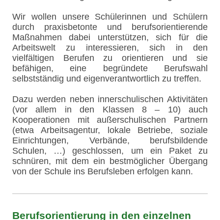
Wir wollen unsere Schülerinnen und Schülern
durch praxisbetonte und berufsorientierende
Maßnahmen dabei unterstützen, sich für die
Arbeitswelt zu interessieren, sich in den
vielfältigen Berufen zu orientieren und sie
befähigen, eine begründete Berufswahl
selbstständig und eigenverantwortlich zu treffen.
Dazu werden neben innerschulischen Aktivitäten
(vor allem in den Klassen 8 – 10) auch
Kooperationen mit außerschulischen Partnern
(etwa Arbeitsagentur, lokale Betriebe, soziale
Einrichtungen, Verbände, berufsbildende
Schulen, …) geschlossen, um ein Paket zu
schnüren, mit dem ein bestmöglicher Übergang
von der Schule ins Berufsleben erfolgen kann.
Berufsorientierung in den einzelnen