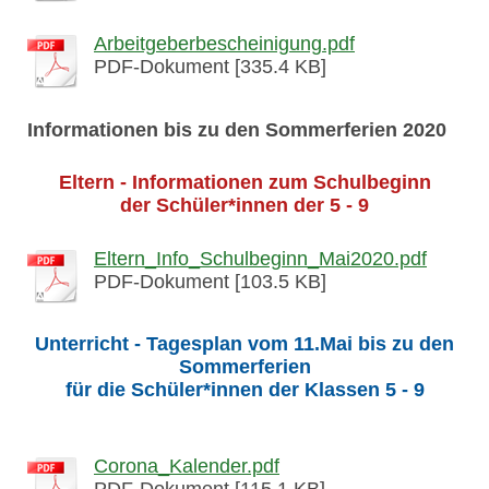
Arbeitgeberbescheinigung.pdf
PDF-Dokument [335.4 KB]
Informationen bis zu den Sommerferien 2020
Eltern - Informationen zum Schulbeginn
der Schüler*innen der 5 - 9
Eltern_Info_Schulbeginn_Mai2020.pdf
PDF-Dokument [103.5 KB]
Unterricht - Tagesplan vom 11.Mai bis zu den
Sommerferien
für die Schüler*innen der Klassen 5 - 9
Corona_Kalender.pdf
PDF-Dokument [115.1 KB]