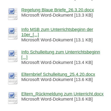
Regelung Blaue Briefe_26.3.20.docx
Microsoft Word-Dokument [13.3 KB]
Info MSB zum Unterrichtsbeginn der
10er_[...]
Microsoft Word-Dokument [13.1 KB]
Info Schulleitung zum Unterrichtsbeginn
[...]
Microsoft Word-Dokument [13.4 KB]
Elternbrief Schulleitung_25.4.20.docx
Microsoft Word-Dokument [13.6 KB]
Eltern_Rückmeldung zum Unterricht.docx
Microsoft Word-Dokument [13.6 KB]