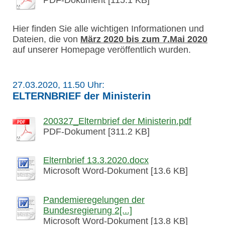
Hier finden Sie alle wichtigen Informationen und
Dateien, die von
März 2020 bis zum 7.Mai 2020
auf unserer Homepage veröffentlich wurden.
27.03.2020, 11.50 Uhr:
ELTERNBRIEF der Ministerin
200327_Elternbrief der Ministerin.pdf
PDF-Dokument [311.2 KB]
Elternbrief 13.3.2020.docx
Microsoft Word-Dokument [13.6 KB]
Pandemieregelungen der
Bundesregierung 2[...]
Microsoft Word-Dokument [13.8 KB]