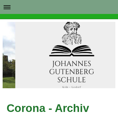
Corona - Archiv