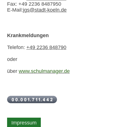
Fax:
+49 2236 8487950
E-Mail:
jgs@stadt-koeln.de
Krankmeldungen
Telefon:
+49 2236 848790
oder
über
www.schulmanager.de
Impressum