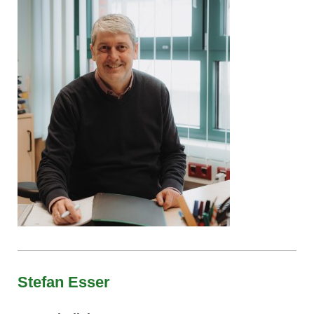
Stefan Esser