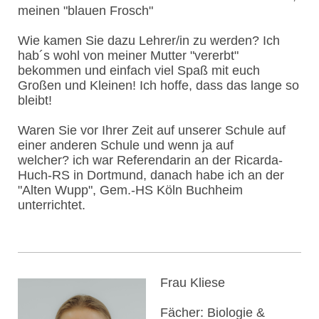
meinen "blauen Frosch"
Wie kamen Sie dazu Lehrer/in zu werden? Ich
hab´s wohl von meiner Mutter "vererbt"
bekommen und einfach viel Spaß mit euch
Großen und Kleinen! Ich hoffe, dass das lange so
bleibt!
Waren Sie vor Ihrer Zeit auf unserer Schule auf
einer anderen Schule und wenn ja auf
welcher? ich war Referendarin an der Ricarda-
Huch-RS in Dortmund, danach habe ich an der
"Alten Wupp", Gem.-HS Köln Buchheim
unterrichtet.
Frau Kliese
Fächer: Biologie &