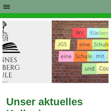
Unser aktuelles