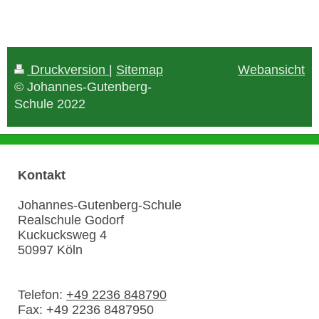
Druckversion
|
Sitemap
Webansicht
© Johannes-Gutenberg-
Schule 2022
Kontakt
Johannes-Gutenberg-Schule
Realschule Godorf
Kuckucksweg
4
50997
Köln
Telefon:
+49 2236 848790
Fax:
+49 2236 8487950