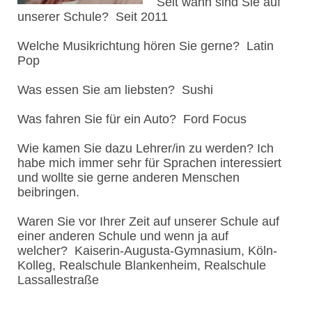
Seit wann sind Sie auf
unserer Schule? Seit 2011
Welche Musikrichtung hören Sie gerne? Latin
Pop
Was essen Sie am liebsten? Sushi
Was fahren Sie für ein Auto? Ford Focus
Wie kamen Sie dazu Lehrer/in zu werden? Ich
habe mich immer sehr für Sprachen interessiert
und wollte sie gerne anderen Menschen
beibringen.
Waren Sie vor Ihrer Zeit auf unserer Schule auf
einer anderen Schule und wenn ja auf
welcher? Kaiserin-Augusta-Gymnasium, Köln-
Kolleg, Realschule Blankenheim, Realschule
Lassallestraße