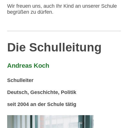
Wir freuen uns, auch Ihr Kind an unserer Schule
begrüßen zu dürfen.
Die Schulleitung
Andreas Koch
Schulleiter
Deutsch, Geschichte, Politik
seit 2004 an der Schule tätig