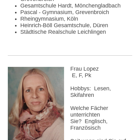
Gesamtschule Hardt, Mönchengladbach
Pascal - Gymnasium, Grevenbroich
Rheingymnasium, Köln
Heinrich-Böll Gesamtschule, Düren
Städtische Realschule Leichlingen
Frau Lopez
E, F, Pk
Hobbys: Lesen,
Skifahren
Welche Fächer
unterrichten
Sie? Englisch,
Französisch