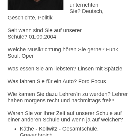
unterrichten
Sie? Deutsch,
Geschichte, Politik
Seit wann sind Sie auf unserer
Schule? 01.09.2004
Welche Musikrichtung hören Sie gerne? Funk,
Soul, Oper
Was essen Sie am liebsten? Linsen mit Spätzle
Was fahren Sie für ein Auto? Ford Focus
Wie kamen Sie dazu Lehrer/in zu werden? Lehrer
haben morgens recht und nachmittags frei!!!
Waren Sie vor Ihrer Zeit auf unserer Schule auf
einer anderen Schule und wenn ja auf welcher?
Käthe - Kollwitz - Gesamtschule,
Grevenbroich