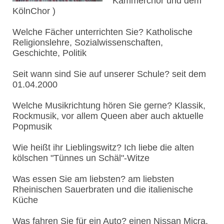
Kammerchor und dem
KölnChor )
Welche Fächer unterrichten Sie? Katholische
Religionslehre, Sozialwissenschaften,
Geschichte, Politik
Seit wann sind Sie auf unserer Schule? seit dem
01.04.2000
Welche Musikrichtung hören Sie gerne? Klassik,
Rockmusik, vor allem Queen aber auch aktuelle
Popmusik
Wie heißt ihr Lieblingswitz? Ich liebe die alten
kölschen "Tünnes un Schäl"-Witze
Was essen Sie am liebsten? am liebsten
Rheinischen Sauerbraten und die italienische
Küche
Was fahren Sie für ein Auto? einen Nissan Micra,