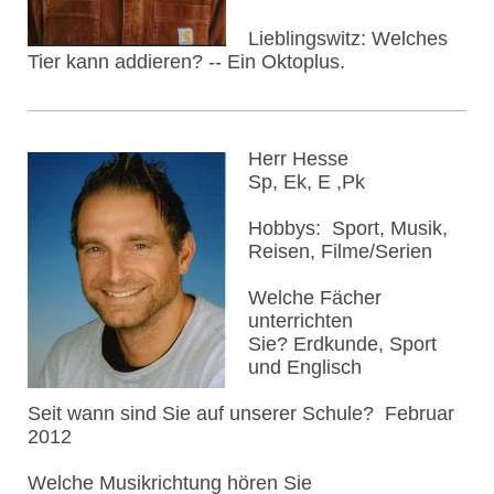
Lieblingswitz: Welches
Tier kann addieren? -- Ein Oktoplus.
Herr Hesse
Sp, Ek, E ,Pk
Hobbys: Sport, Musik,
Reisen, Filme/Serien
Welche Fächer
unterrichten
Sie? Erdkunde, Sport
und Englisch
Seit wann sind Sie auf unserer Schule? Februar
2012
Welche Musikrichtung hören Sie