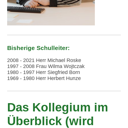
Bisherige Schulleiter:
2008 - 2021 Herr Michael Roske
1997 - 2008 Frau Wilma Wojtczak
1980 - 1997 Herr Siegfried Born
1969 - 1980 Herr Herbert Hunze
Das Kollegium im
Überblick (wird