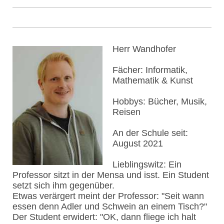
Herr Wandhofer
Fächer: Informatik,
Mathematik & Kunst
Hobbys: Bücher, Musik,
Reisen
An der Schule seit:
August 2021
Lieblingswitz: Ein
Professor sitzt in der Mensa und isst. Ein Student
setzt sich ihm gegenüber.
Etwas verärgert meint der Professor: "Seit wann
essen denn Adler und Schwein an einem Tisch?"
Der Student erwidert: "OK, dann fliege ich halt