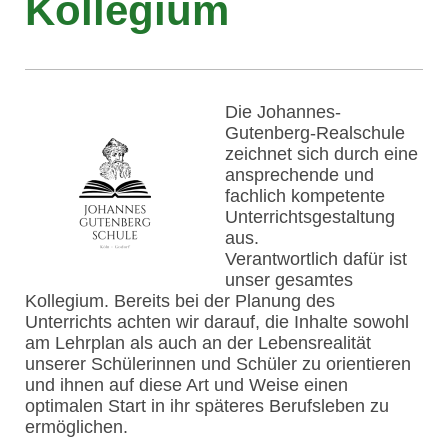
Kollegium
Die Johannes-
Gutenberg-Realschule
zeichnet sich durch eine
ansprechende und
fachlich kompetente
Unterrichtsgestaltung
aus.
Verantwortlich dafür ist
unser gesamtes
Kollegium. Bereits bei der Planung des
Unterrichts achten wir darauf, die Inhalte sowohl
am Lehrplan als auch an der Lebensrealität
unserer Schülerinnen und Schüler zu orientieren
und ihnen auf diese Art und Weise einen
optimalen Start in ihr späteres Berufsleben zu
ermöglichen.