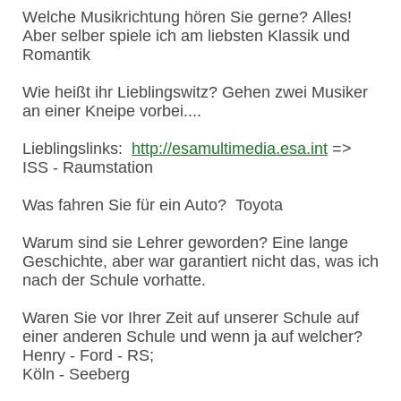
Welche Musikrichtung hören Sie gerne? Alles!
Aber selber spiele ich am liebsten Klassik und
Romantik
Wie heißt ihr Lieblingswitz? Gehen zwei Musiker
an einer Kneipe vorbei....
Lieblingslinks:
http://esamultimedia.esa.int
=>
ISS - Raumstation
Was fahren Sie für ein Auto? Toyota
Warum sind sie Lehrer geworden? Eine lange
Geschichte, aber war garantiert nicht das, was ich
nach der Schule vorhatte.
Waren Sie vor Ihrer Zeit auf unserer Schule auf
einer anderen Schule und wenn ja auf welcher?
Henry - Ford - RS;
Köln - Seeberg