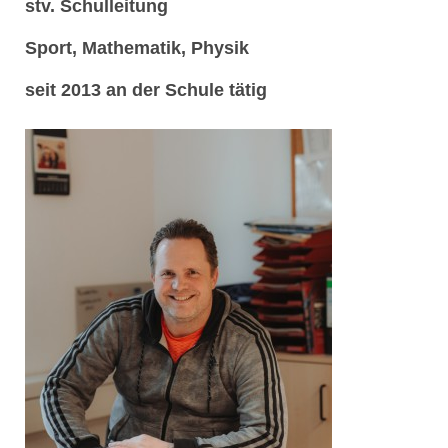
stv. Schulleitung
Sport, Mathematik, Physik
seit 2013 an der Schule tätig