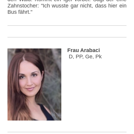
Zahnstocher: "Ich wusste gar nicht, dass hier ein
Bus fährt."
Frau Arabaci
D, PP, Ge, Pk