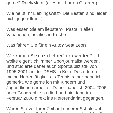
gerne? Rock/Metal (alles mit harten Gitarren)
Wie heißt ihr Lieblingswitz? Die Besten sind leider
nicht jugendfrei ;-)
Was essen Sie am liebsten? Pasta in allen
Variationen, asiatische Küche
Was fahren Sie für ein Auto? Seat Leon
Wie kamen Sie dazu Lehrer/in zu werden? Ich
wollte eigentlich immer Sportjournalist werden,
und studierte daher auch Sportpublizistik von
1995-2001 an der DSHS in Köln. Doch durch
meine Nebentätigkeit als Tennistrainer habe ich
gemerkt, wie gerne ich mit Kindern und
Jugendlichen arbeite…Daher habe ich 2004-2006
noch Geographie studiert und bin dann im
Februar 2006 direkt ins Referendariat gegangen.
Waren Sie vor Ihrer Zeit auf unserer Schule auf