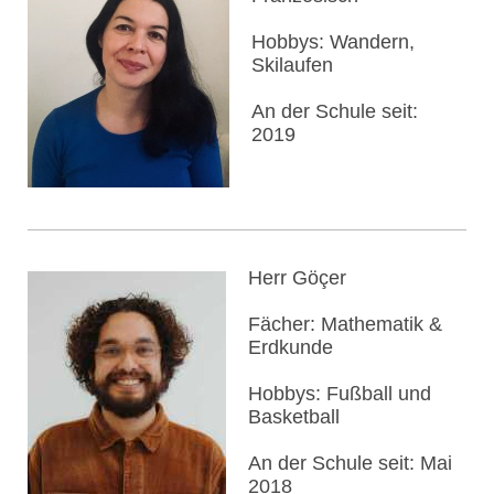
Hobbys: Wandern,
Skilaufen
An der Schule seit:
2019
Herr Göçer
Fächer: Mathematik &
Erdkunde
Hobbys: Fußball und
Basketball
An der Schule seit: Mai
2018