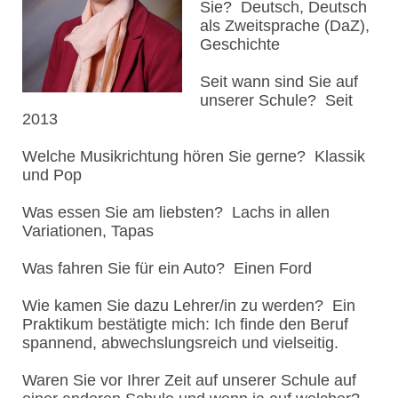
Sie? Deutsch, Deutsch
als Zweitsprache (DaZ),
Geschichte
Seit wann sind Sie auf
unserer Schule? Seit
2013
Welche Musikrichtung hören Sie gerne? Klassik
und Pop
Was essen Sie am liebsten? Lachs in allen
Variationen, Tapas
Was fahren Sie für ein Auto? Einen Ford
Wie kamen Sie dazu Lehrer/in zu werden? Ein
Praktikum bestätigte mich: Ich finde den Beruf
spannend, abwechslungsreich und vielseitig.
Waren Sie vor Ihrer Zeit auf unserer Schule auf