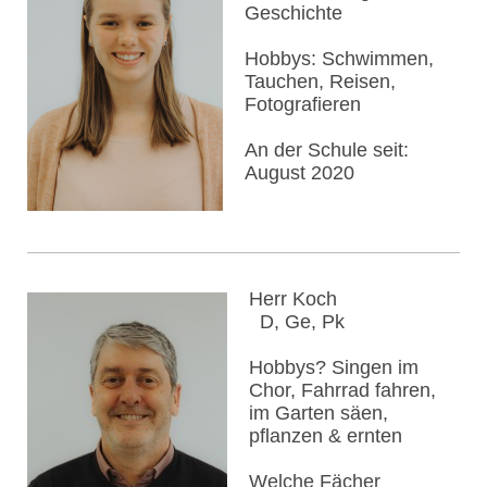
Geschichte
Hobbys: Schwimmen,
Tauchen, Reisen,
Fotografieren
An der Schule seit:
August 2020
Herr Koch
D, Ge, Pk
Hobbys? Singen im
Chor, Fahrrad fahren,
im Garten säen,
pflanzen & ernten
Welche Fächer