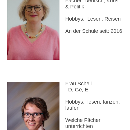
Fächer: Deutsch, Kunst
& Politik
Hobbys: Lesen, Reisen
An der Schule seit: 2016
Frau Schell
D, Ge, E
Hobbys: lesen, tanzen,
laufen
Welche Fächer
unterrichten